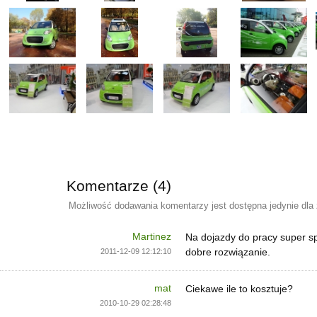
Komentarze (4)
Możliwość dodawania komentarzy jest dostępna jedynie dla
Martinez
Na dojazdy do pracy super s
dobre rozwiązanie.
2011-12-09 12:12:10
mat
Ciekawe ile to kosztuje?
2010-10-29 02:28:48