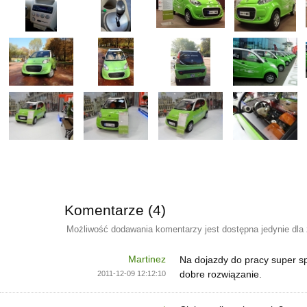
Komentarze (4)
Możliwość dodawania komentarzy jest dostępna jedynie dla
Martinez
Na dojazdy do pracy super s
dobre rozwiązanie.
2011-12-09 12:12:10