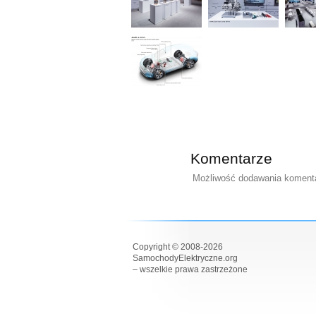
Komentarze
Możliwość dodawania komentar
Copyright © 2008-2026
SamochodyElektryczne.org
– wszelkie prawa zastrzeżone