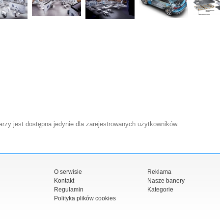
zy jest dostępna jedynie dla zarejestrowanych użytkowników.
O serwisie
Reklama
Kontakt
Nasze banery
Regulamin
Kategorie
Polityka plików cookies