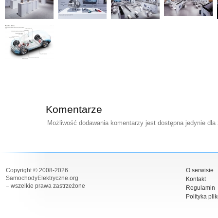
Komentarze
Możliwość dodawania komentarzy jest dostępna jedynie dla
Copyright © 2008-2026
O serwisie
SamochodyElektryczne.org
Kontakt
– wszelkie prawa zastrzeżone
Regulamin
Polityka pli