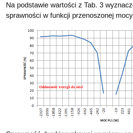
Na podstawie wartości z Tab. 3 wyznacz
sprawności w funkcji przenoszonej mocy 