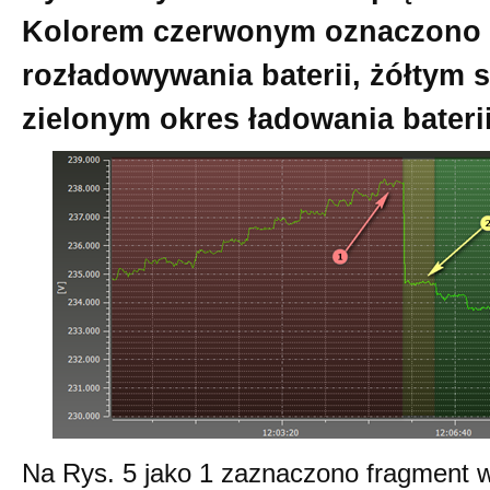
Kolorem czerwonym oznaczono 
rozładowywania baterii, żółtym s
zielonym okres ładowania bateri
Na Rys. 5 jako 1 zaznaczono fragment w