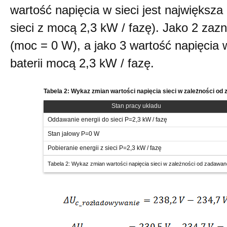
wartość napięcia w sieci jest największa
sieci z mocą 2,3 kW / fazę). Jako 2 zaz
(moc = 0 W), a jako 3 wartość napięcia 
baterii mocą 2,3 kW / fazę.
Tabela 2: Wykaz zmian wartości napięcia sieci w zależności o
Stan pracy układu
Oddawanie energii do sieci P=2,3 kW / fazę
Stan jałowy P=0 W
Pobieranie energii z sieci P=2,3 kW / fazę
Tabela 2: Wykaz zmian wartości napięcia sieci w zależności od zadawa