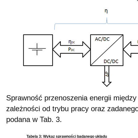
Sprawność przenoszenia energii między b
zależności od trybu pracy oraz zadanego
podana w Tab. 3.
Tabela 3: Wykaz sprawności badanego układu