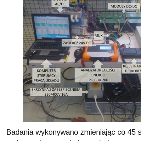
Badania wykonywano zmieniając co 45 