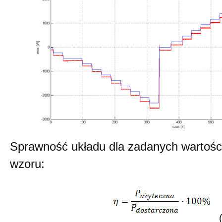
Sprawność układu dla zadanych wartośc
wzoru:
(