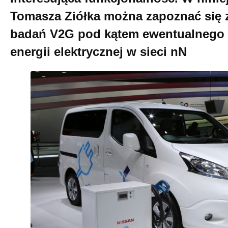
Tomasza Ziółka można zapoznać się 
badań V2G pod kątem ewentualnego 
energii elektrycznej w sieci nN