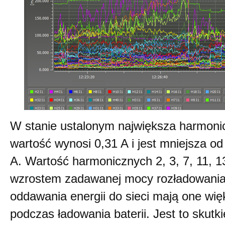
W stanie ustalonym największa harmonicz
wartość wynosi 0,31 A i jest mniejsza o
A. Wartość harmonicznych 2, 3, 7, 11, 1
wzrostem zadawanej mocy rozładowania
oddawania energii do sieci mają one wię
podczas ładowania baterii. Jest to skut