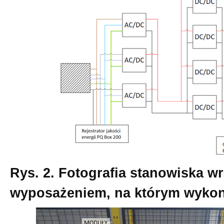
Rys. 2. Fotografia stanowiska wr
wyposażeniem, na którym wyko