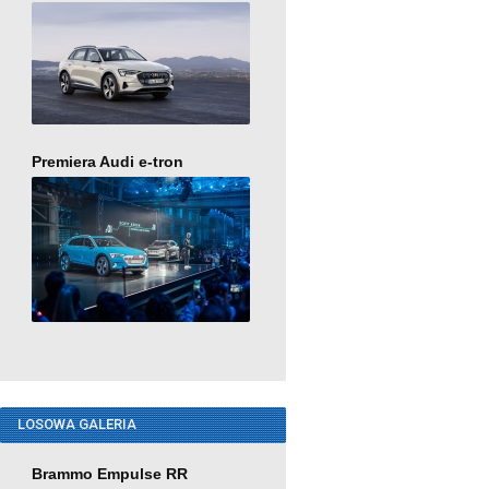
Premiera Audi e-tron
LOSOWA GALERIA
Brammo Empulse RR