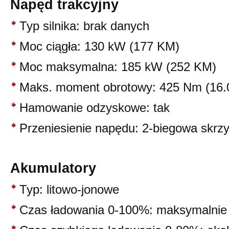
Napęd trakcyjny
Typ silnika: brak danych
Moc ciągła: 130 kW (177 KM)
Moc maksymalna: 185 kW (252 KM)
Maks. moment obrotowy: 425 Nm (16.
Hamowanie odzyskowe: tak
Przeniesienie napędu: 2-biegowa skrz
Akumulatory
Typ: litowo-jonowe
Czas ładowania 0-100%: maksymalnie