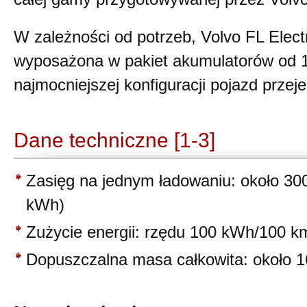
W zależności od potrzeb, Volvo FL Elect
wyposażona w pakiet akumulatorów od 
najmocniejszej konfiguracji pojazd przej
Dane techniczne [1-3]
Zasięg na jednym ładowaniu: około 30
kWh)
Zużycie energii: rzędu 100 kWh/100 k
Dopuszczalna masa całkowita: około 1