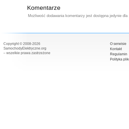
Komentarze
Możliwość dodawania komentarzy jest dostępna jedynie dla
Copyright © 2008-2026
O serwisie
SamochodyElektryczne.org
Kontakt
– wszelkie prawa zastrzeżone
Regulamin
Polityka pli