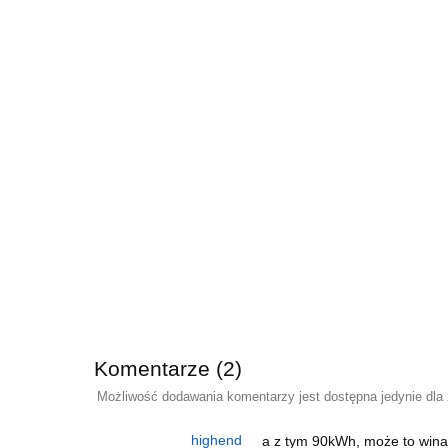
Komentarze (2)
Możliwość dodawania komentarzy jest dostępna jedynie dla
highend
a z tym 90kWh, może to wina 