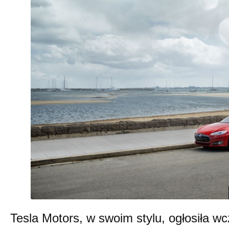
Tesla Motors, w swoim stylu, ogłosiła w