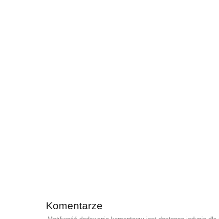
Komentarze