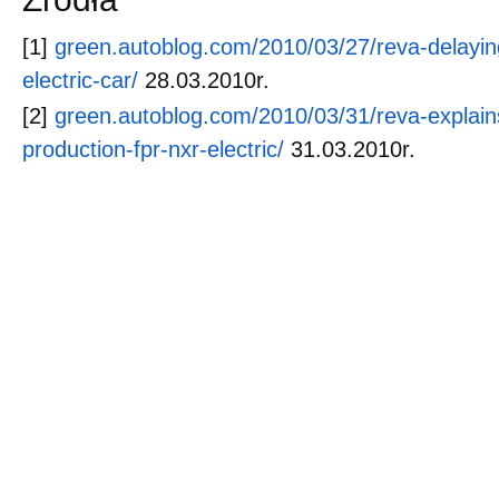
[1]
green.autoblog.com/2010/03/27/reva-delaying
electric-car/
28.03.2010r.
[2]
green.autoblog.com/2010/03/31/reva-explains
production-fpr-nxr-electric/
31.03.2010r.