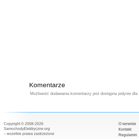
Komentarze
Możliwość dodawania komentarzy jest dostępna jedynie dla
Copyright © 2008-2026
O serwisie
SamochodyElektryczne.org
Kontakt
– wszelkie prawa zastrzeżone
Regulamin