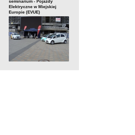
seminarium - Pojazdy
Elektryczne w Miejskiej
Europie (EVUE)