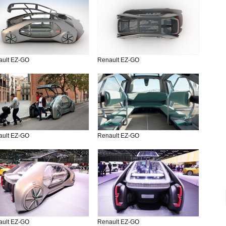
ault EZ-GO
Renault EZ-GO
ault EZ-GO
Renault EZ-GO
ault EZ-GO
Renault EZ-GO