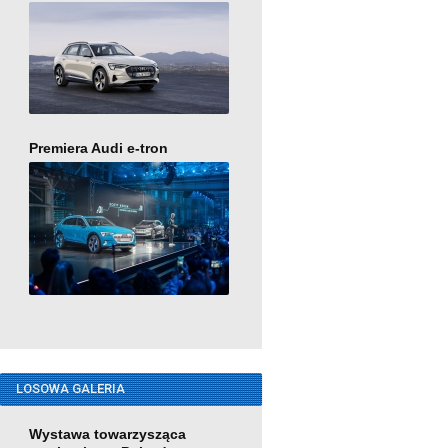
Premiera Audi e-tron
LOSOWA GALERIA
Wystawa towarzysząca