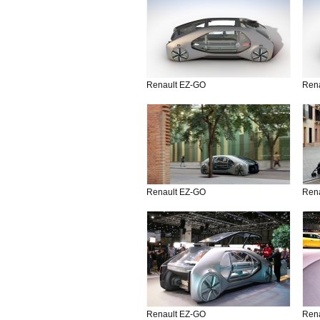
Renault EZ-GO
Ren
Renault EZ-GO
Ren
Renault EZ-GO
Ren