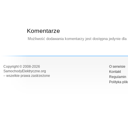
Komentarze
Możliwość dodawania komentarzy jest dostępna jedynie dla
Copyright © 2008-2026
O serwisie
SamochodyElektryczne.org
Kontakt
– wszelkie prawa zastrzeżone
Regulamin
Polityka pli