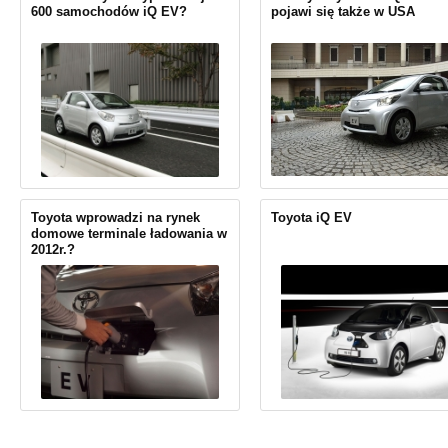
600 samochodów iQ EV?
pojawi się także w USA
Toyota wprowadzi na rynek
Toyota iQ EV
domowe terminale ładowania w
2012r.?