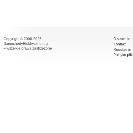
Copyright © 2008-2026
O serwisie
SamochodyElektryczne.org
Kontakt
– wszelkie prawa zastrzeżone
Regulamin
Polityka pli