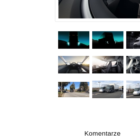
Komentarze