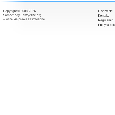
Copyright © 2008-2026
O serwisie
SamochodyElektryczne.org
Kontakt
– wszelkie prawa zastrzeżone
Regulamin
Polityka pli