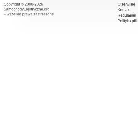
Copyright © 2008-2026
O serwisie
SamochodyElektryczne.org
Kontakt
– wszelkie prawa zastrzeżone
Regulamin
Polityka pli