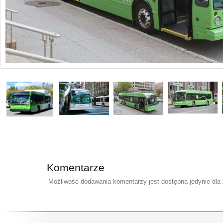
Komentarze
Możliwość dodawania komentarzy jest dostępna jedynie dla