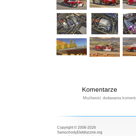
Komentarze
Możliwość dodawania komentar
Copyright © 2008-2026
SamochodyElektryczne.org