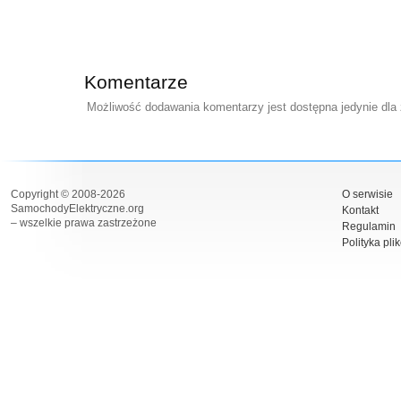
Komentarze
Możliwość dodawania komentarzy jest dostępna jedynie dla
Copyright © 2008-2026
O serwisie
SamochodyElektryczne.org
Kontakt
– wszelkie prawa zastrzeżone
Regulamin
Polityka pli