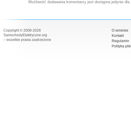
Możliwość dodawania komentarzy jest dostępna jedynie dla
Copyright © 2008-2026
O serwisie
SamochodyElektryczne.org
Kontakt
– wszelkie prawa zastrzeżone
Regulamin
Polityka pli