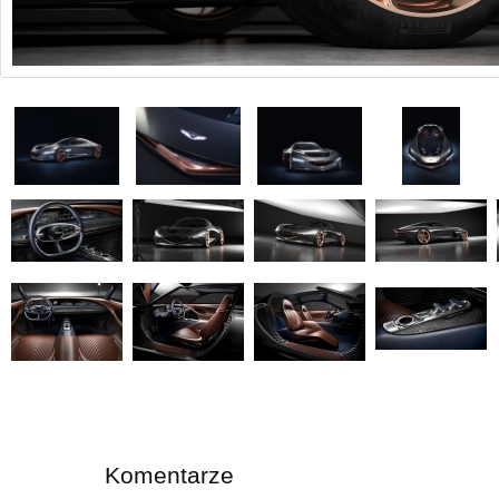
Komentarze