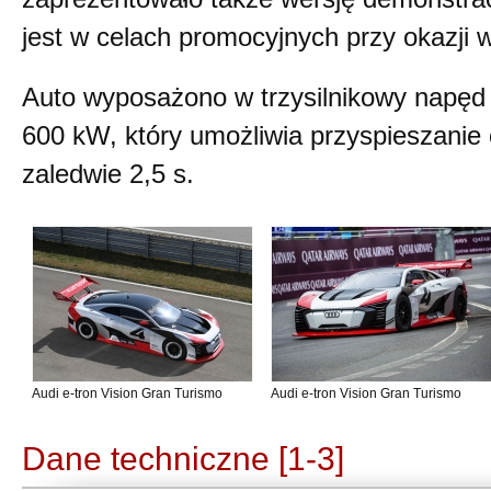
jest w celach promocyjnych przy okazji
Auto wyposażono w trzysilnikowy napęd 
600 kW, który umożliwia przyspieszanie
zaledwie 2,5 s.
Audi e-tron Vision Gran Turismo
Audi e-tron Vision Gran Turismo
Dane techniczne [1-3]