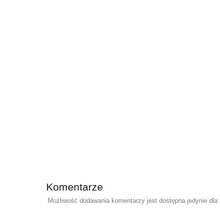
Komentarze
Możliwość dodawania komentarzy jest dostępna jedynie dla