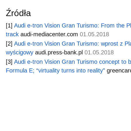
Źródła
[1]
Audi e-tron Vision Gran Turismo: From the Pl
track
audi-mediacenter.com
01.05.2018
[2]
Audi e-tron Vision Gran Turismo: wprost z Pl
wyścigowy
audi.press-bank.pl
01.05.2018
[3]
Audi e-tron Vision Gran Turismo concept to b
Formula E; “virtuality turns into reality”
greencar