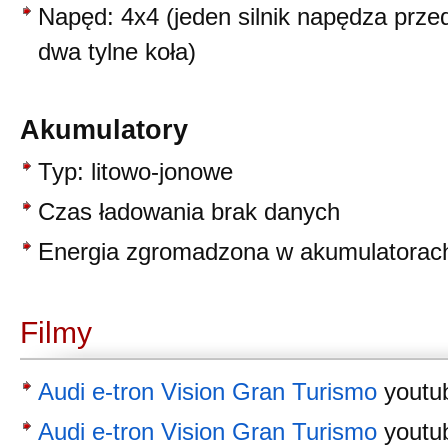
Napęd: 4x4 (jeden silnik napędza przed
dwa tylne koła)
Akumulatory
Typ: litowo-jonowe
Czas ładowania brak danych
Energia zgromadzona w akumulatorach
Filmy
Audi e-tron Vision Gran Turismo
youtu
Audi e-tron Vision Gran Turismo
youtu