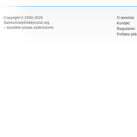
Copyright © 2008-2026
O serwisie
SamochodyElektryczne.org
Kontakt
– wszelkie prawa zastrzeżone
Regulamin
Polityka pli