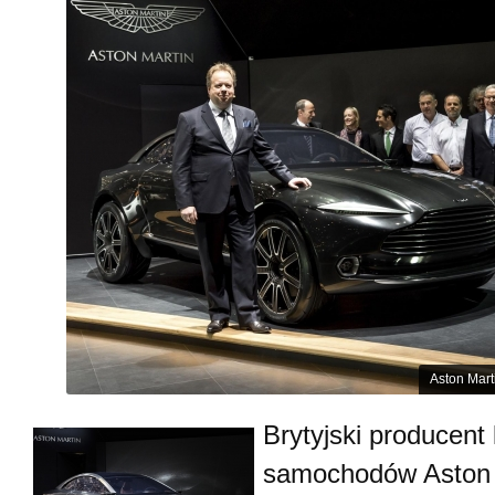
Aston Mart
Brytyjski producent
samochodów Aston 