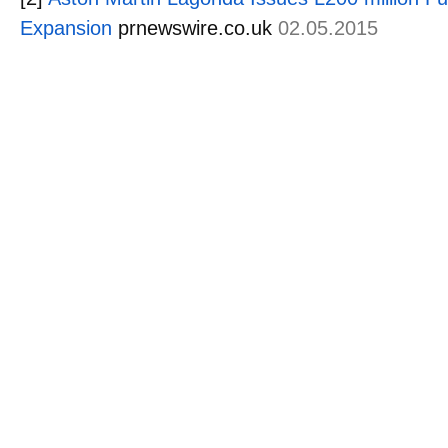
Expansion
prnewswire.co.uk
02.05.2015