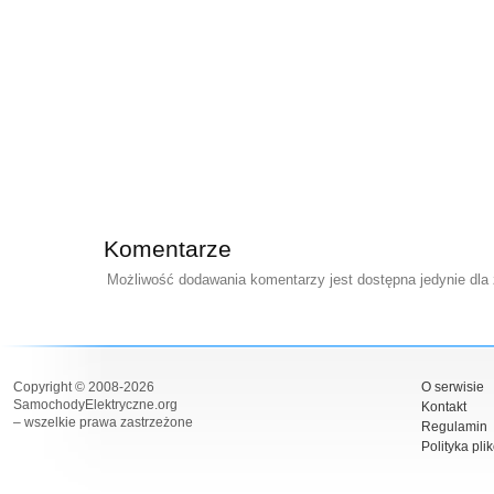
Komentarze
Możliwość dodawania komentarzy jest dostępna jedynie dla
Copyright © 2008-2026
O serwisie
SamochodyElektryczne.org
Kontakt
– wszelkie prawa zastrzeżone
Regulamin
Polityka pli