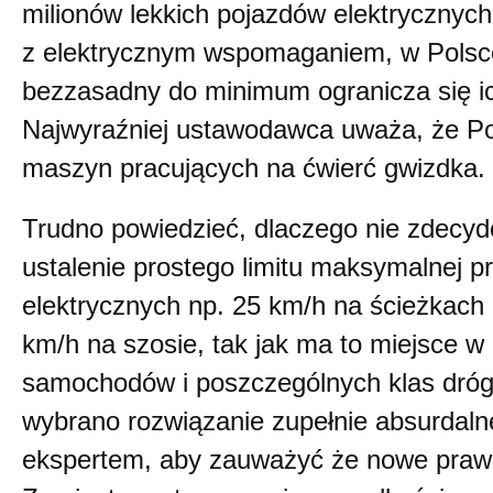
milionów lekkich pojazdów elektrycznych
z elektrycznym wspomaganiem, w Polsce
bezzasadny do minimum ogranicza się ic
Najwyraźniej ustawodawca uważa, że Po
maszyn pracujących na ćwierć gwizdka.
Trudno powiedzieć, dlaczego nie zdecy
ustalenie prostego limitu maksymalnej 
elektrycznych np. 25 km/h na ścieżkach
km/h na szosie, tak jak ma to miejsce w
samochodów i poszczególnych klas dróg
wybrano rozwiązanie zupełnie absurdalne
ekspertem, aby zauważyć że nowe praw