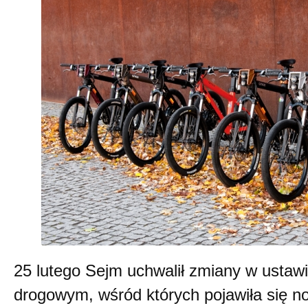
25 lutego Sejm uchwalił zmiany w ustaw
drogowym, wśród których pojawiła się no