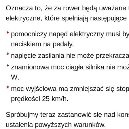
Oznacza to, że za rower będą uważane 
elektryczne, które spełniają następujące
pomocniczy napęd elektryczny musi b
naciskiem na pedały,
napięcie zasilania nie może przekracza
znamionowa moc ciągła silnika nie mo
W,
moc wyjściowa ma zmniejszać się stop
prędkości 25 km/h.
Spróbujmy teraz zastanowić się nad ko
ustalenia powyższych warunków.