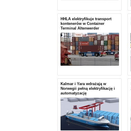
HHLA elektryfikuje transport
kontenerów w Container
Terminal Altenwerder
Kalmar i Yara wdrażają w
Norwegii pełną elektryfikację i
automatyzację