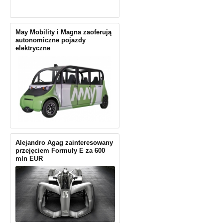
May Mobility i Magna zaoferują
autonomiczne pojazdy
elektryczne
Alejandro Agag zainteresowany
przejęciem Formuły E za 600
mln EUR