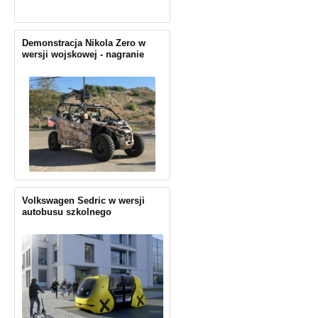
Demonstracja Nikola Zero w
wersji wojskowej - nagranie
Volkswagen Sedric w wersji
autobusu szkolnego