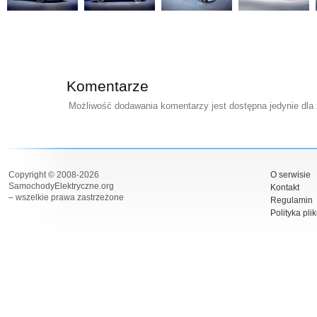
Komentarze
Możliwość dodawania komentarzy jest dostępna jedynie dla
Copyright © 2008-2026
O serwisie
SamochodyElektryczne.org
Kontakt
– wszelkie prawa zastrzeżone
Regulamin
Polityka pli