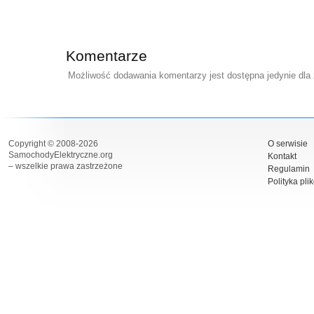
Komentarze
Możliwość dodawania komentarzy jest dostępna jedynie dla
Copyright © 2008-2026
O serwisie
SamochodyElektryczne.org
Kontakt
– wszelkie prawa zastrzeżone
Regulamin
Polityka pli