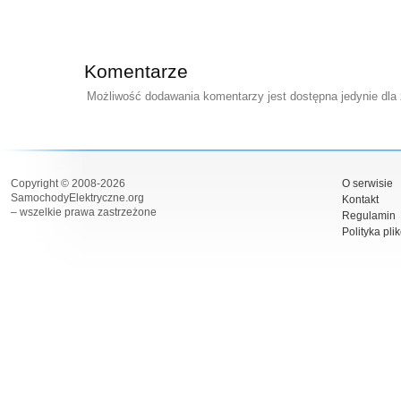
Komentarze
Możliwość dodawania komentarzy jest dostępna jedynie dla
Copyright © 2008-2026
O serwisie
SamochodyElektryczne.org
Kontakt
– wszelkie prawa zastrzeżone
Regulamin
Polityka pli