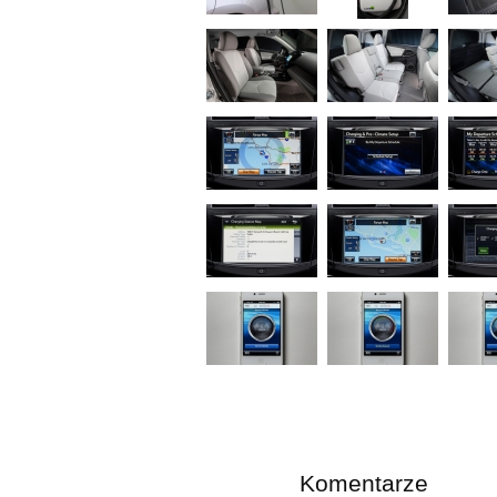
Komentarze