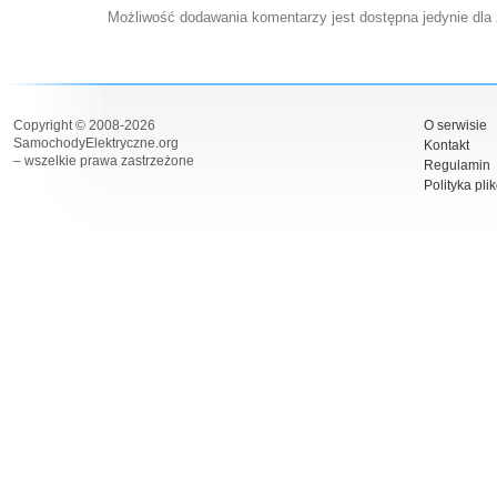
Możliwość dodawania komentarzy jest dostępna jedynie dla
Copyright © 2008-2026
O serwisie
SamochodyElektryczne.org
Kontakt
– wszelkie prawa zastrzeżone
Regulamin
Polityka pli