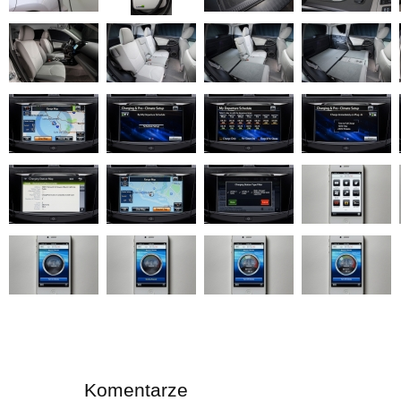
Komentarze