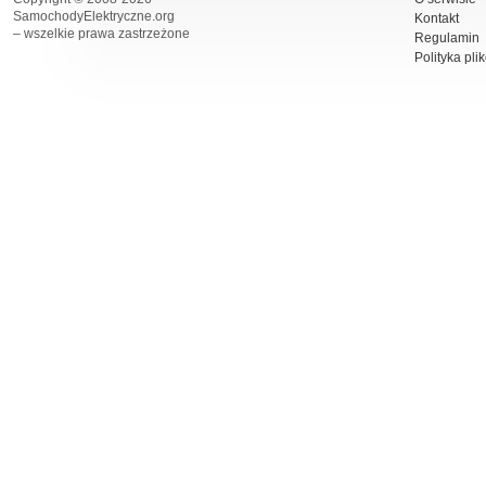
SamochodyElektryczne.org
Kontakt
– wszelkie prawa zastrzeżone
Regulamin
Polityka pli