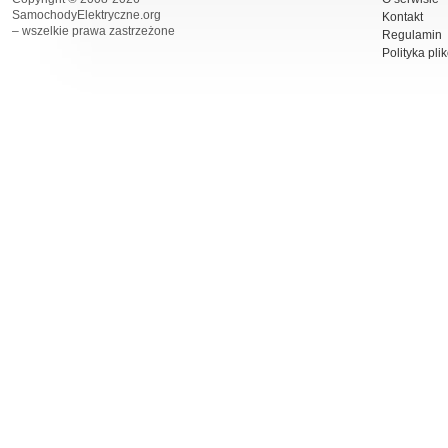
SamochodyElektryczne.org
Kontakt
– wszelkie prawa zastrzeżone
Regulamin
Polityka pli