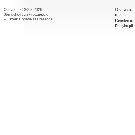
Copyright © 2008-2026
O serwisie
SamochodyElektryczne.org
Kontakt
– wszelkie prawa zastrzeżone
Regulamin
Polityka pli