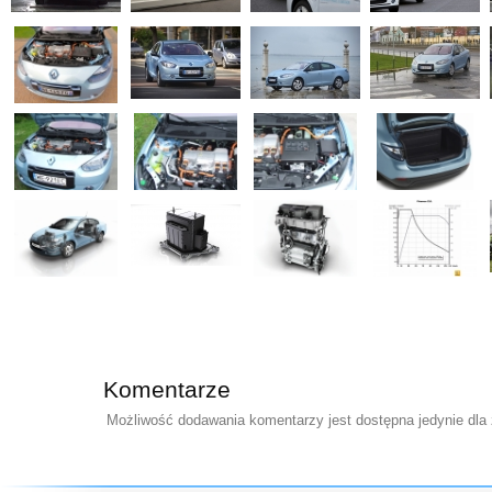
Komentarze
Możliwość dodawania komentarzy jest dostępna jedynie dla