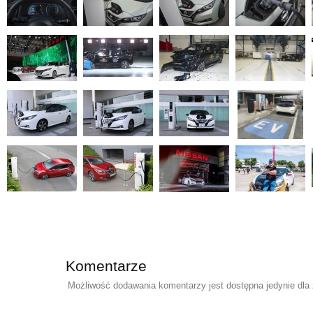
Komentarze
Możliwość dodawania komentarzy jest dostępna jedynie dla