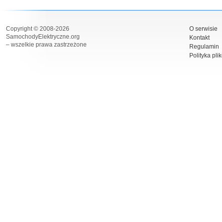
Copyright © 2008-2026
O serwisie
SamochodyElektryczne.org
Kontakt
– wszelkie prawa zastrzeżone
Regulamin
Polityka pli