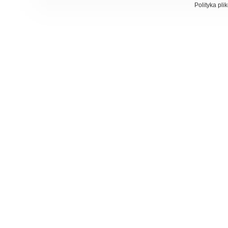
Polityka pli