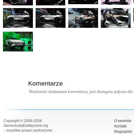
Komentarze
Możliwość dodawania komentarzy jest dostępna jedynie dla
Copyright © 2008-2026
O serwisie
SamochodyElektryczne.org
Kontakt
– wszelkie prawa zastrzeżone
Regulamin