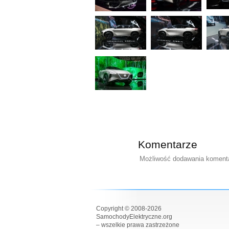
Komentarze
Możliwość dodawania komentar
Copyright © 2008-2026
SamochodyElektryczne.org
– wszelkie prawa zastrzeżone