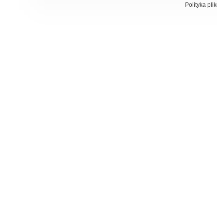
Polityka pli