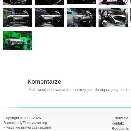
Komentarze
Możliwość dodawania komentarzy jest dostępna jedynie dla
Copyright © 2008-2026
O serwisie
SamochodyElektryczne.org
Kontakt
– wszelkie prawa zastrzeżone
Regulamin