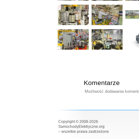
Komentarze
Możliwość dodawania komentar
Copyright © 2008-2026
SamochodyElektryczne.org
– wszelkie prawa zastrzeżone