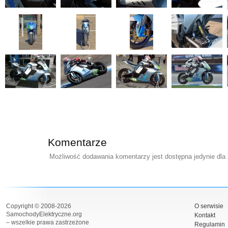
Komentarze
Możliwość dodawania komentarzy jest dostępna jedynie dla
Copyright © 2008-2026
O serwisie
SamochodyElektryczne.org
Kontakt
– wszelkie prawa zastrzeżone
Regulamin