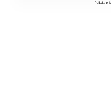
Polityka pli