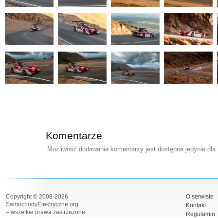
Komentarze
Możliwość dodawania komentarzy jest dostępna jedynie dla
Copyright © 2008-2026
O serwisie
SamochodyElektryczne.org
Kontakt
– wszelkie prawa zastrzeżone
Regulamin