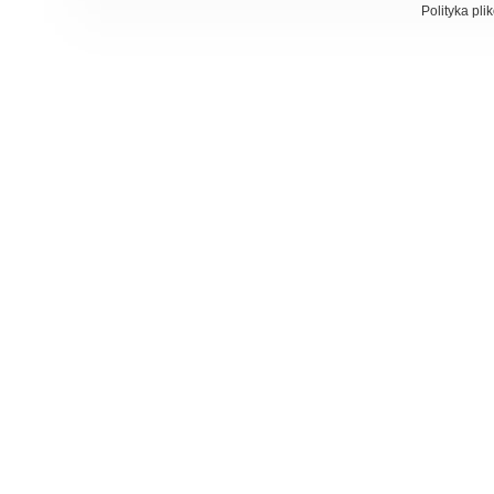
Polityka pli