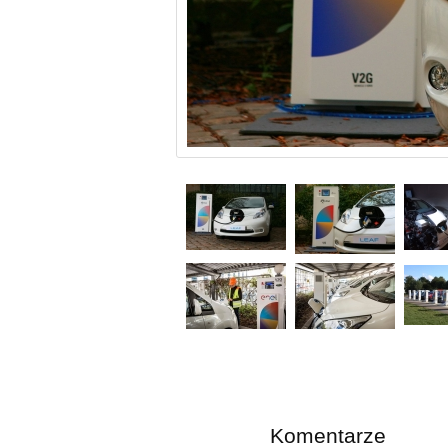
Komentarze