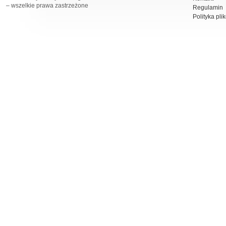
– wszelkie prawa zastrzeżone
Regulamin
Polityka pli