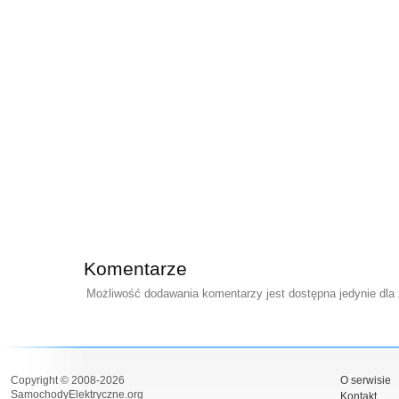
Komentarze
Możliwość dodawania komentarzy jest dostępna jedynie dla
Copyright © 2008-2026
O serwisie
SamochodyElektryczne.org
Kontakt