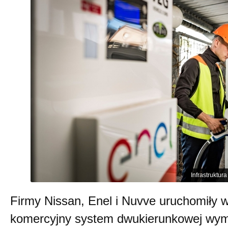
Infrastruktur
Firmy Nissan, Enel i Nuvve uruchomiły w
komercyjny system dwukierunkowej wymi