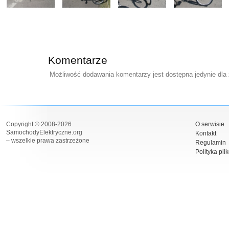
Komentarze
Możliwość dodawania komentarzy jest dostępna jedynie dla
Copyright © 2008-2026
O serwisie
SamochodyElektryczne.org
Kontakt
– wszelkie prawa zastrzeżone
Regulamin
Polityka pli