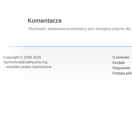
Komentarze
Możliwość dodawania komentarzy jest dostępna jedynie dla
Copyright © 2008-2026
O serwisie
SamochodyElektryczne.org
Kontakt
– wszelkie prawa zastrzeżone
Regulamin
Polityka pli