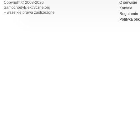
Copyright © 2008-2026
O serwisie
SamochodyElektryczne.org
Kontakt
– wszelkie prawa zastrzeżone
Regulamin
Polityka pli