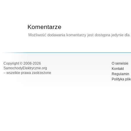
Komentarze
Możliwość dodawania komentarzy jest dostępna jedynie dla
Copyright © 2008-2026
O serwisie
SamochodyElektryczne.org
Kontakt
– wszelkie prawa zastrzeżone
Regulamin
Polityka pli