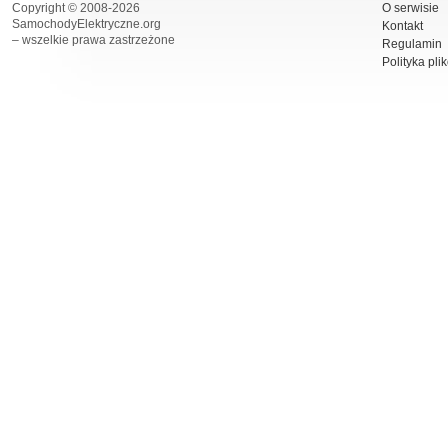
Copyright © 2008-2026
O serwisie
SamochodyElektryczne.org
Kontakt
– wszelkie prawa zastrzeżone
Regulamin
Polityka pli