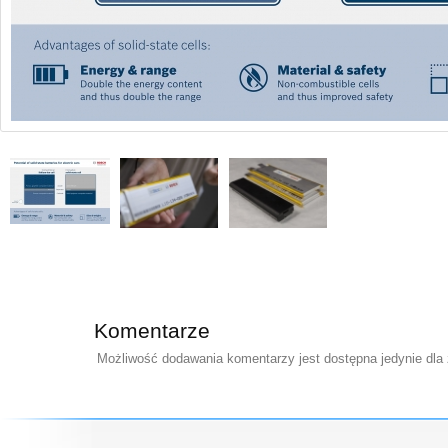
Komentarze
Możliwość dodawania komentarzy jest dostępna jedynie dla