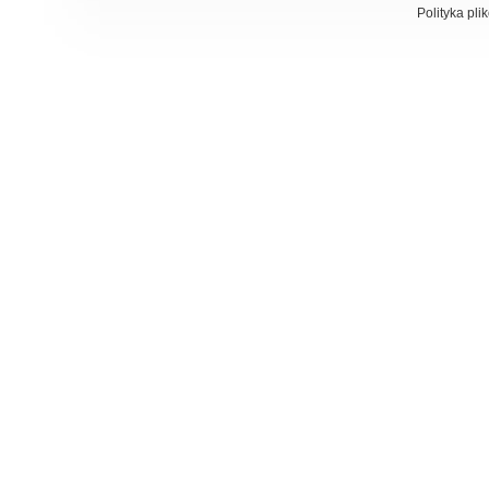
Polityka pli