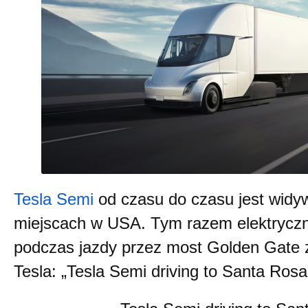
Tesla Semi
od czasu do czasu jest widy
miejscach w USA. Tym razem elektryczn
podczas jazdy przez most Golden Gate
Tesla: „Tesla Semi driving to Santa Rosa