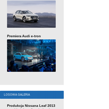
Premiera Audi e-tron
LOSOWA GALERIA
Produkcja Nissana Leaf 2013