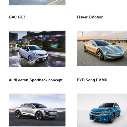
GAC GE3
Fisker EMotion
Audi e-tron Sportback concept
BYD Song EV300